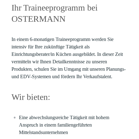
Ihr Traineeprogramm bei
OSTERMANN
In einem 6-monatigen Traineeprogramm werden Sie
intensiv für Ihre zukünftige Tätigkeit als
Einrichtungsberater/in Küchen ausgebildet. In dieser Zeit
vermitteln wir Ihnen Detailkenntnisse zu unseren
Produkten, schulen Sie im Umgang mit unseren Planungs-
und EDV-Systemen und fördern Ihr Verkaufstalent.
Wir bieten:
Eine abwechslungsreiche Tätigkeit mit hohem
Anspruch in einem familiengeführten
Mittelstandsunternehmen