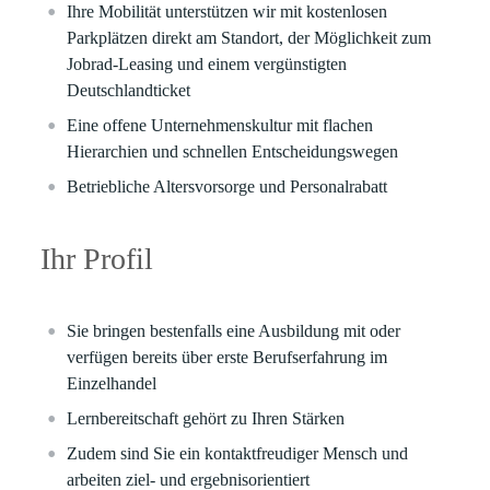
Ihre Mobilität unterstützen wir mit kostenlosen
Parkplätzen direkt am Standort, der Möglichkeit zum
Jobrad-Leasing und einem vergünstigten
Deutschlandticket
Eine offene Unternehmenskultur mit flachen
Hierarchien und schnellen Entscheidungswegen
Betriebliche Altersvorsorge und Personalrabatt
Ihr Profil
Sie bringen bestenfalls eine Ausbildung mit oder
verfügen bereits über erste Berufserfahrung im
Einzelhandel
Lernbereitschaft gehört zu Ihren Stärken
Zudem sind Sie ein kontaktfreudiger Mensch und
arbeiten ziel- und ergebnisorientiert