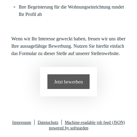
Ihre Begeisterung für die Wohnungseinrichtung rundet
Ihr Profil ab
Wenn wir Ihr Interesse geweckt haben, freuen wir uns über
Ihre aussagefähige Bewerbung. Nutzen Sie hierfür einfach
das Formular zu dieser Stelle auf unserer Stellenwebsite.
Jetzt bewerben
Impressum
Datenschutz
Machine-readable job feed (JSON)
powered by softgarden