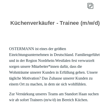
Küchenverkäufer - Trainee (m/w/d)
OSTERMANN ist eines der größten
Einrichtungsunternehmen in Deutschland. Familiengeführt
und in der Region Nordrhein-Westfalen fest verwurzelt
sorgen unsere Mitarbeiter*innen dafür, dass die
Wohnträume unserer Kunden in Erfüllung gehen. Unsere
tägliche Motivation? Das Zuhause unserer Kunden zu
einem Ort zu machen, in dem sie sich wohlfühlen.
Zur Verstärkung unseres Teams am Standort Haan suchen
wir ab sofort Trainees (m/w/d) im Bereich Küchen.