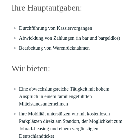
Ihre Hauptaufgaben:
Durchführung von Kassiervorgängen
Abwicklung von Zahlungen (in bar und bargeldlos)
Bearbeitung von Warenrücknahmen
Wir bieten:
Eine abwechslungsreiche Tätigkeit mit hohem
Anspruch in einem familiengeführten
Mittelstandsunternehmen
Ihre Mobilität unterstützen wir mit kostenlosen
Parkplätzen direkt am Standort, der Möglichkeit zum
Jobrad-Leasing und einem vergünstigten
Deutschlandticket