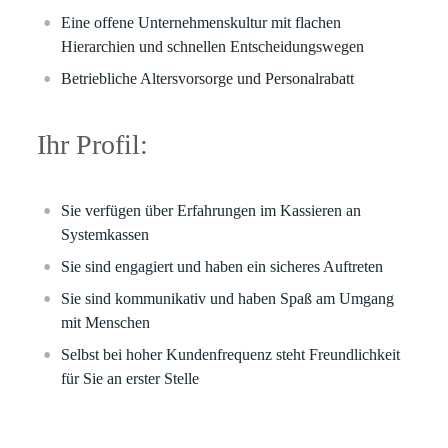
Eine offene Unternehmenskultur mit flachen
Hierarchien und schnellen Entscheidungswegen
Betriebliche Altersvorsorge und Personalrabatt
Ihr Profil:
Sie verfügen über Erfahrungen im Kassieren an
Systemkassen
Sie sind engagiert und haben ein sicheres Auftreten
Sie sind kommunikativ und haben Spaß am Umgang
mit Menschen
Selbst bei hoher Kundenfrequenz steht Freundlichkeit
für Sie an erster Stelle