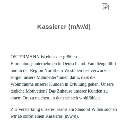
Kassierer (m/w/d)
OSTERMANN ist eines der größten
Einrichtungsunternehmen in Deutschland. Familiengeführt
und in der Region Nordrhein-Westfalen fest verwurzelt
sorgen unsere Mitarbeiter*innen dafür, dass die
Wohnträume unserer Kunden in Erfüllung gehen. Unsere
tägliche Motivation? Das Zuhause unserer Kunden zu
einem Ort zu machen, in dem sie sich wohlfühlen.
Zur Verstärkung unseres Teams am Standort Witten suchen
wir ab sofort einen Kassierer (m/w/d).