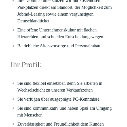
Ihre Mobilität unterstützen wir mit kostenlosen
Parkplätzen direkt am Standort, der Möglichkeit zum
Jobrad-Leasing sowie einem vergünstigten
Deutschlandticket
Eine offene Unternehmenskultur mit flachen
Hierarchien und schnellen Entscheidungswegen
Betriebliche Altersvorsorge und Personalrabatt
Ihr Profil:
Sie sind flexibel einsetzbar, denn Sie arbeiten in
Wechselschicht zu unseren Verkaufszeiten
Sie verfügen über ausgeprägte PC-Kenntnisse
Sie sind kommunikativ und haben Spaß am Umgang
mit Menschen
Zuverlässigkeit und Freundlichkeit dem Kunden