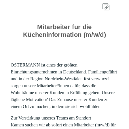
Mitarbeiter für die
Kücheninformation (m/w/d)
OSTERMANN ist eines der größten
Einrichtungsunternehmen in Deutschland. Familiengeführt
und in der Region Nordrhein-Westfalen fest verwurzelt
sorgen unsere Mitarbeiter*innen dafür, dass die
Wohnträume unserer Kunden in Erfüllung gehen. Unsere
tägliche Motivation? Das Zuhause unserer Kunden zu
einem Ort zu machen, in dem sie sich wohlfühlen.
Zur Verstärkung unseres Teams am Standort
Kamen suchen wir ab sofort einen Mitarbeiter (m/w/d) für