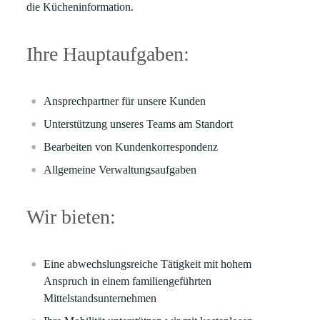
die Kücheninformation.
Ihre Hauptaufgaben:
Ansprechpartner für unsere Kunden
Unterstützung unseres Teams am Standort
Bearbeiten von Kundenkorrespondenz
Allgemeine Verwaltungsaufgaben
Wir bieten:
Eine abwechslungsreiche Tätigkeit mit hohem
Anspruch in einem familiengeführten
Mittelstandsunternehmen